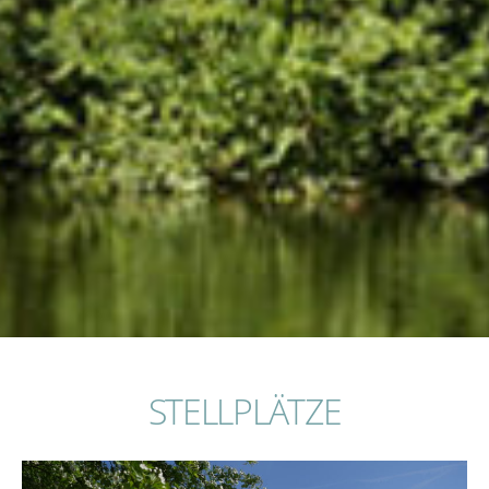
STELLPLÄTZE