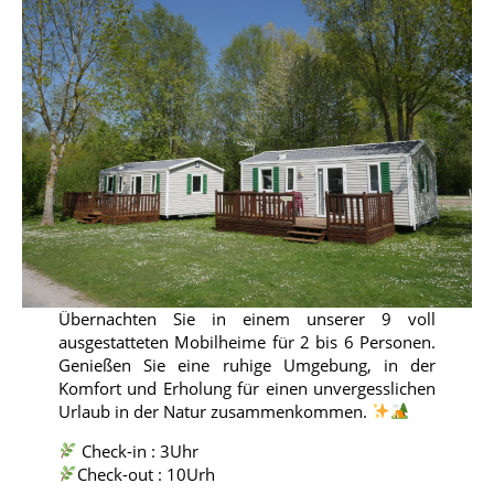
Übernachten Sie in einem unserer 9 voll
ausgestatteten Mobilheime für 2 bis 6 Personen.
Genießen Sie eine ruhige Umgebung, in der
Komfort und Erholung für einen unvergesslichen
Urlaub in der Natur zusammenkommen.
Check-in : 3Uhr
Check-out : 10Urh