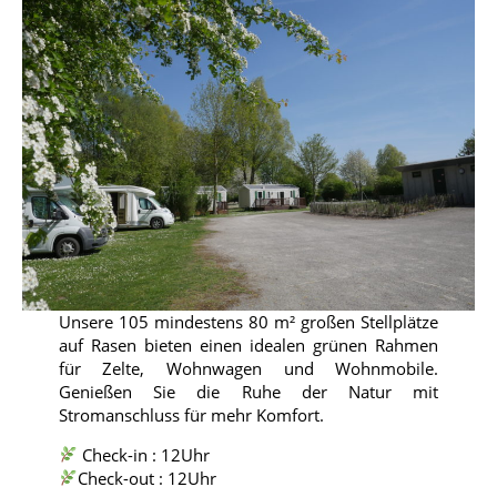
Unsere 105 mindestens 80 m² großen Stellplätze
auf Rasen bieten einen idealen grünen Rahmen
für Zelte, Wohnwagen und Wohnmobile.
Genießen Sie die Ruhe der Natur mit
Stromanschluss für mehr Komfort.
Check-in : 12Uhr
Check-out : 12Uhr