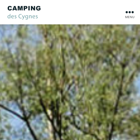
MENU
Camping
des
Cygnes