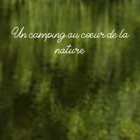
Un camping au cœur de la
nature